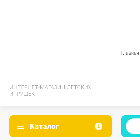
Главная
ИНТЕРНЕТ-МАГАЗИН ДЕТСКИХ
ИГРУШЕК
Каталог