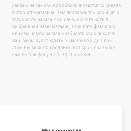
Заказы на самовывоз обеспечиваются со склада
Интернет-магазина. Вам перезвонят и сообщат о
готовности заказа к выдаче, можете идти в
выбранный Вами магазин, называть фамилию
или сам номер заказа и забирать свои покупки.
Ваш заказ будет ждать в магазине 3 дня, при
этом Вы можете продлить этот срок, позвонив
нам по телефону +7 (910) 260-75-84.
Мы в соцсетях