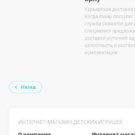
Курьерская доставка р
Когда товар поступит 
служба свяжется для 
Специалист предложи
доставки и уточнит ад
целостность и соотве
комплектации.
Назад
ИНТЕРНЕТ-МАГАЗИН ДЕТСКИХ ИГРУШЕК
О компании
Интернет мага