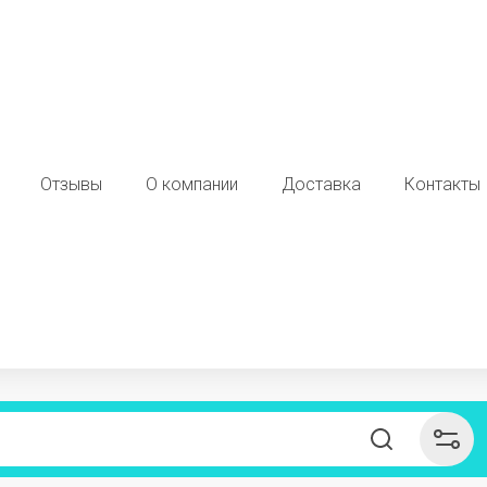
Отзывы
О компании
Доставка
Контакты