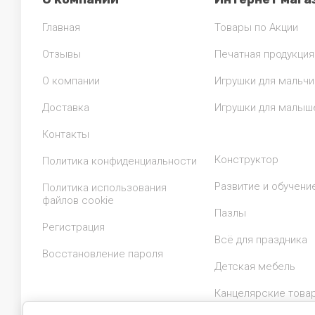
Главная
Товары по Акции
Отзывы
Печатная продукция
О компании
Игрушки для мальчи
Доставка
Игрушки для малыш
Контакты
Конструктор
Политика конфиденциальности
Развитие и обучени
Политика использования
файлов cookie
Пазлы
Регистрация
Всё для праздника
Восстановление пароля
Детская мебель
Канцелярские това