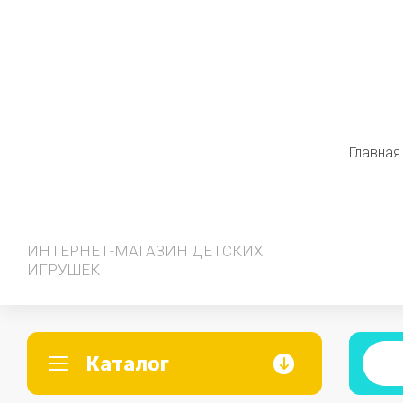
Главная
ИНТЕРНЕТ-МАГАЗИН ДЕТСКИХ
ИГРУШЕК
Каталог