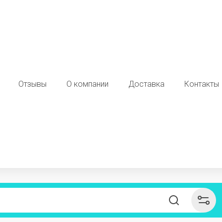
Отзывы
О компании
Доставка
Контакты