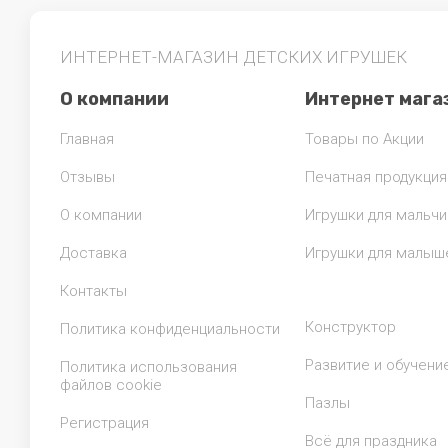
ИНТЕРНЕТ-МАГАЗИН ДЕТСКИХ ИГРУШЕК
О компании
Интернет мага
Главная
Товары по Акции
Отзывы
Печатная продукция
О компании
Игрушки для мальчи
Доставка
Игрушки для малыш
Контакты
Конструктор
Политика конфиденциальности
Развитие и обучени
Политика использования
файлов cookie
Пазлы
Регистрация
Всё для праздника