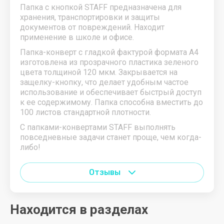
Папка с кнопкой STAFF предназначена для
хранения, транспортировки и защиты
документов от повреждений. Находит
применение в школе и офисе.
Папка-конверт с гладкой фактурой формата А4
изготовлена из прозрачного пластика зеленого
цвета толщиной 120 мкм. Закрывается на
защелку-кнопку, что делает удобным частое
использование и обеспечивает быстрый доступ
к ее содержимому. Папка способна вместить до
100 листов стандартной плотности.
С папками-конвертами STAFF выполнять
повседневные задачи станет проще, чем когда-
либо!
Отзывы
Находится в разделах