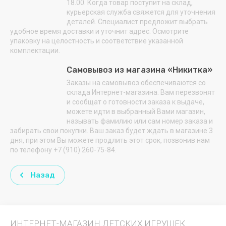
18.00. Когда товар поступит на склад,
курьерская служба свяжется для уточнения
деталей. Специалист предложит выбрать
удобное время доставки и уточнит адрес. Осмотрите
упаковку на целостность и соответствие указанной
комплектации.
Самовывоз из магазина «Никитка»
Заказы на самовывоз обеспечиваются со
склада Интернет-магазина. Вам перезвонят
и сообщат о готовности заказа к выдаче,
можете идти в выбранный Вами магазин,
называть фамилию или сам номер заказа и
забирать свои покупки. Ваш заказ будет ждать в магазине 3
дня, при этом Вы можете продлить этот срок, позвонив нам
по телефону +7 (910) 260-75-84.
Назад
ИНТЕРНЕТ-МАГАЗИН ДЕТСКИХ ИГРУШЕК