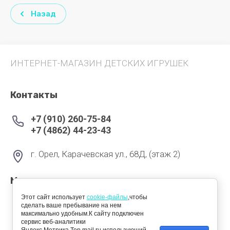
Назад
ИНТЕРНЕТ-МАГАЗИН ДЕТСКИХ ИГРУШЕК
Контакты
+7 (910) 260-75-84
+7 (4862) 44-23-43
г. Орел, Карачевская ул., 68Д, (этаж 2)
Мы в соцсетях
Этот сайт использует
cookie-файлы
,чтобы
сделать ваше пребывание на нем
максимально удобным.К сайту подключен
сервис веб-аналитики