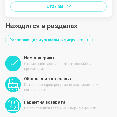
Отзывы
Находится в разделах
Развивающие музыкальные игрушки
Нам доверяют
С нами работают известные российские
производители
Обновление каталога
Каталог товаров регулярно расширяется и
пополняется
Гарантия возврата
Не понравился товар? Мы вернем деньги