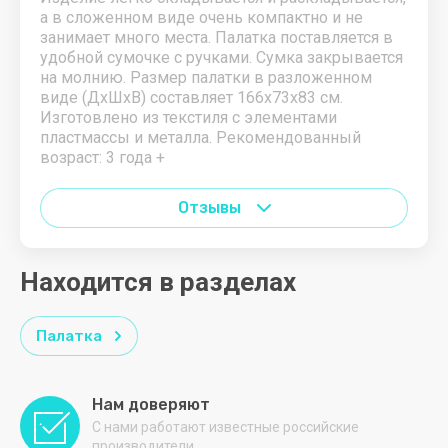
а в сложенном виде очень компактно и не
занимает много места. Палатка поставляется в
удобной сумочке с ручками. Сумка закрывается
на молнию. Размер палатки в разложенном
виде (ДхШхВ) составляет 166х73х83 см.
Изготовлено из текстиля с элементами
пластмассы и металла. Рекомендованный
возраст: 3 года +
Отзывы
Находится в разделах
Палатка
Нам доверяют
С нами работают известные российские
производители