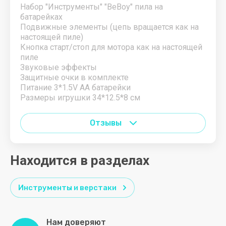
Набор "Инструменты" "BeBoy" пила на
батарейках
Подвижные элементы (цепь вращается как на
настоящей пиле)
Кнопка старт/стоп для мотора как на настоящей
пиле
Звуковые эффекты
Защитные очки в комплекте
Питание 3*1.5V AA батарейки
Размеры игрушки 34*12.5*8 см
Отзывы
Находится в разделах
Инструменты и верстаки
Нам доверяют