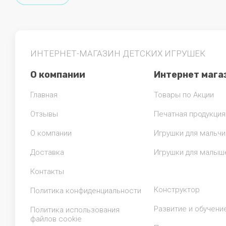
ИНТЕРНЕТ-МАГАЗИН ДЕТСКИХ ИГРУШЕК
О компании
Интернет мага
Главная
Товары по Акции
Отзывы
Печатная продукция
О компании
Игрушки для мальчи
Доставка
Игрушки для малыш
Контакты
Конструктор
Политика конфиденциальности
Развитие и обучени
Политика использования
файлов cookie