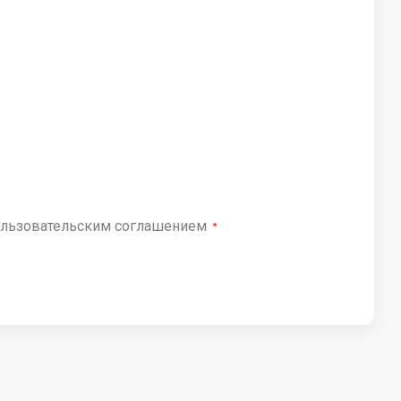
льзовательским соглашением