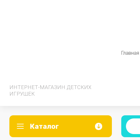
Главная
ИНТЕРНЕТ-МАГАЗИН ДЕТСКИХ
ИГРУШЕК
Каталог