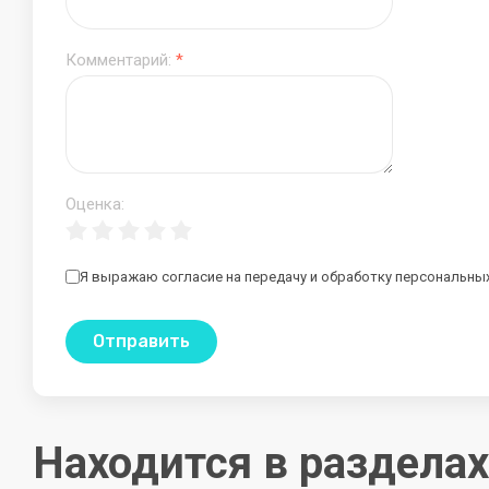
Комментарий:
*
Оценка:
Я выражаю согласие на передачу и обработку персональны
Отправить
Находится в разделах