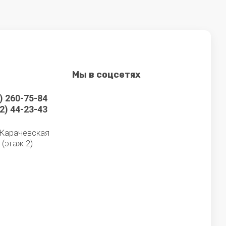
Мы в соцсетях
) 260-75-84
2) 44-23-43
, Карачевская
, (этаж 2)