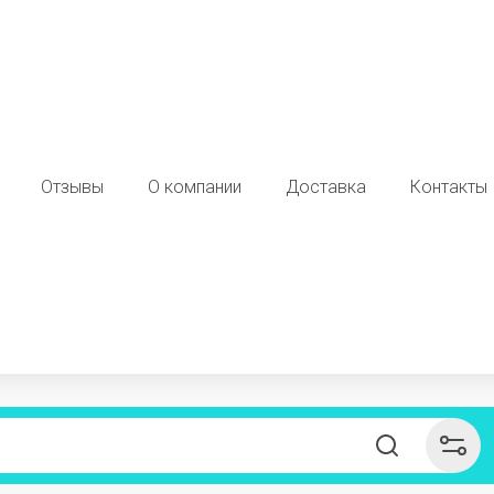
Отзывы
О компании
Доставка
Контакты