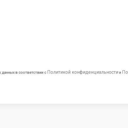
Политикой конфиденциальности
По
х данных в соответствии с
и